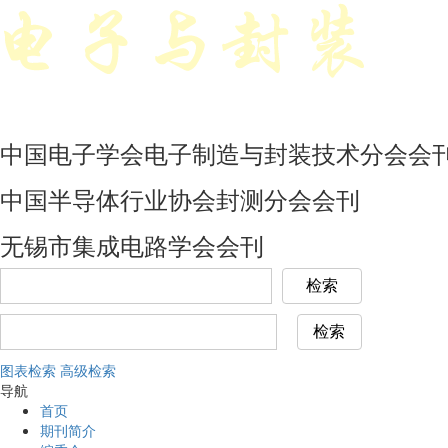
中国电子学会电子制造与封装技术分会会
中国半导体行业协会封测分会会刊
无锡市集成电路学会会刊
图表检索
高级检索
导航
首页
期刊简介