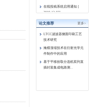
论文推荐
更多>