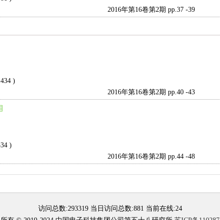
2016年第16卷第2期 pp.37 -39
 434 )
2016年第16卷第2期 pp.40 -43
334 )
2016年第16卷第2期 pp.44 -48
访问总数:
293319
当日访问总数:
881
当前在线:
24