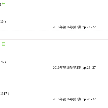
生
215 )
2016年第16卷第2期 pp.22 -22
计
376 )
2016年第16卷第2期 pp.23 -27
 1317 )
2016年第16卷第2期 pp.28 -32