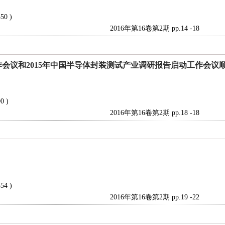
550 )
2016年第16卷第2期 pp.14 -18
作会议和2015年中国半导体封装测试产业调研报告启动工作会议
00 )
2016年第16卷第2期 pp.18 -18
354 )
2016年第16卷第2期 pp.19 -22