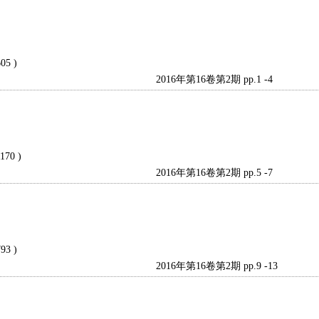
605 )
2016年第16卷第2期 pp.1 -4
1170 )
2016年第16卷第2期 pp.5 -7
793 )
2016年第16卷第2期 pp.9 -13