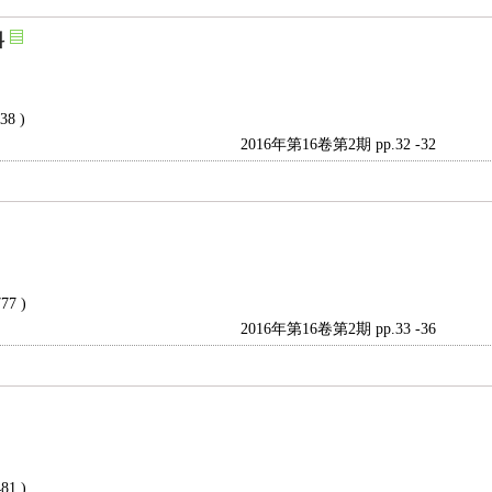
料
238 )
2016年第16卷第2期 pp.32 -32
777 )
2016年第16卷第2期 pp.33 -36
481 )