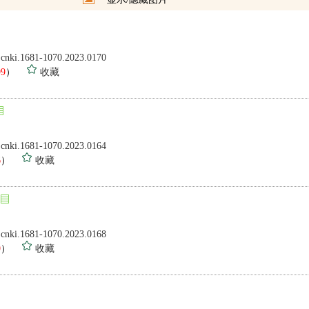
.cnki.1681-1070.2023.0170
99
）
收藏
.cnki.1681-1070.2023.0164
6
）
收藏
.cnki.1681-1070.2023.0168
9
）
收藏