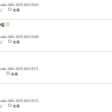
.cnki.1681-1070.2023.0163
2
）
收藏
特征
.cnki.1681-1070.2023.0169
5
）
收藏
.cnki.1681-1070.2023.0171
）
收藏
.cnki.1681-1070.2023.0172
6
）
收藏