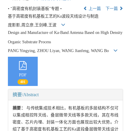
• “高密度有机封装基板”专题 •
上一篇
下一篇
基于高密度有机基板工艺的Ka波段天线设计与制造
庞影影,周立彦,王剑峰,王波
Design and Manufacture of Ka-Band Antenna Based on High Density
Organic Substrate Process
PANG Yingying, ZHOU Liyan, WANG Jianfeng, WANG Bo
PDF
401
摘要/Abstract
摘要：
与传统集成技术相比，有机基板的多层结构不仅可
以集成相控阵天线、叠层微带天线等多款天线，其在布线
密度、芯片内埋、封装一体化方面也展现出较大优势。介
绍了基于高密度有机基板工艺的Ka波段叠层微带天线设计